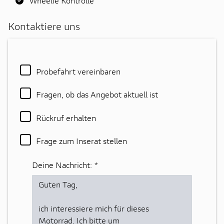
Wheelie Kontrolle
Kontaktiere uns
Probefahrt vereinbaren
Fragen, ob das Angebot aktuell ist
Rückruf erhalten
Frage zum Inserat stellen
Deine Nachricht:
*