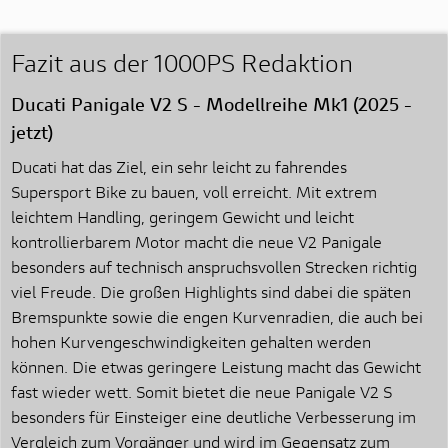
Fazit aus der 1000PS Redaktion
Ducati Panigale V2 S - Modellreihe Mk1 (2025 -
jetzt)
Ducati hat das Ziel, ein sehr leicht zu fahrendes
Supersport Bike zu bauen, voll erreicht. Mit extrem
leichtem Handling, geringem Gewicht und leicht
kontrollierbarem Motor macht die neue V2 Panigale
besonders auf technisch anspruchsvollen Strecken richtig
viel Freude. Die großen Highlights sind dabei die späten
Bremspunkte sowie die engen Kurvenradien, die auch bei
hohen Kurvengeschwindigkeiten gehalten werden
können. Die etwas geringere Leistung macht das Gewicht
fast wieder wett. Somit bietet die neue Panigale V2 S
besonders für Einsteiger eine deutliche Verbesserung im
Vergleich zum Vorgänger und wird im Gegensatz zum