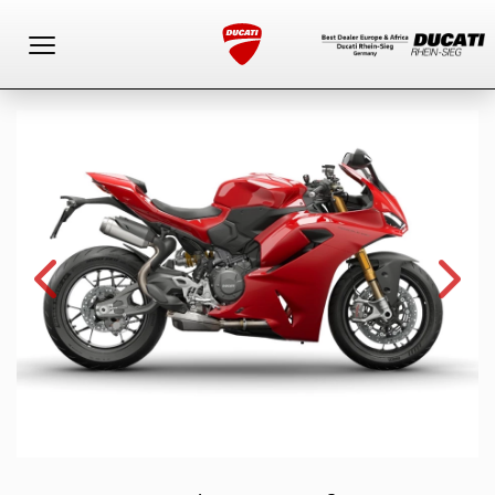
Toggle navigation