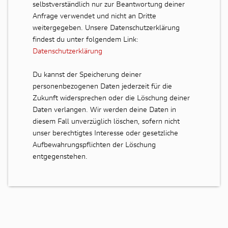
selbstverständlich nur zur Beantwortung deiner
Anfrage verwendet und nicht an Dritte
weitergegeben. Unsere Datenschutzerklärung
findest du unter folgendem Link:
Datenschutzerklärung
Du kannst der Speicherung deiner
personenbezogenen Daten jederzeit für die
Zukunft widersprechen oder die Löschung deiner
Daten verlangen. Wir werden deine Daten in
diesem Fall unverzüglich löschen, sofern nicht
unser berechtigtes Interesse oder gesetzliche
Aufbewahrungspflichten der Löschung
entgegenstehen.