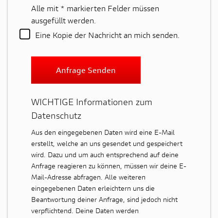
Alle mit
*
markierten Felder müssen
ausgefüllt werden.
Eine Kopie der Nachricht an mich senden.
Anfrage Senden
WICHTIGE Informationen zum
Datenschutz
Aus den eingegebenen Daten wird eine E-Mail
erstellt, welche an uns gesendet und gespeichert
wird. Dazu und um auch entsprechend auf deine
Anfrage reagieren zu können, müssen wir deine E-
Mail-Adresse abfragen. Alle weiteren
eingegebenen Daten erleichtern uns die
Beantwortung deiner Anfrage, sind jedoch nicht
verpflichtend. Deine Daten werden