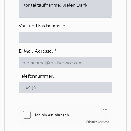
Vor- und Nachname:
*
E-Mail-Adresse:
*
Telefonnummer:
Friendly Captcha