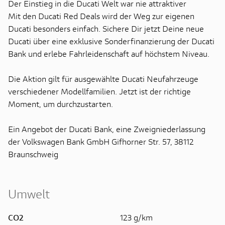
Der Einstieg in die Ducati Welt war nie attraktiver
Mit den Ducati Red Deals wird der Weg zur eigenen
Ducati besonders einfach. Sichere Dir jetzt Deine neue
Ducati über eine exklusive Sonderfinanzierung der Ducati
Bank und erlebe Fahrleidenschaft auf höchstem Niveau.
Die Aktion gilt für ausgewählte Ducati Neufahrzeuge
verschiedener Modellfamilien. Jetzt ist der richtige
Moment, um durchzustarten.
Ein Angebot der Ducati Bank, eine Zweigniederlassung
der Volkswagen Bank GmbH Gifhorner Str. 57, 38112
Braunschweig
Umwelt
CO2
123 g/km