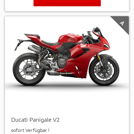
A
Ducati Panigale V2
sofort Verfügbar !