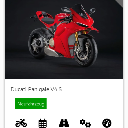
Ducati Panigale V4 S
Neufahrzeug