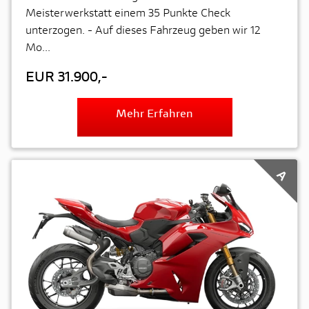
Meisterwerkstatt einem 35 Punkte Check
unterzogen. - Auf dieses Fahrzeug geben wir 12
Mo...
EUR 31.900,-
Mehr Erfahren
A