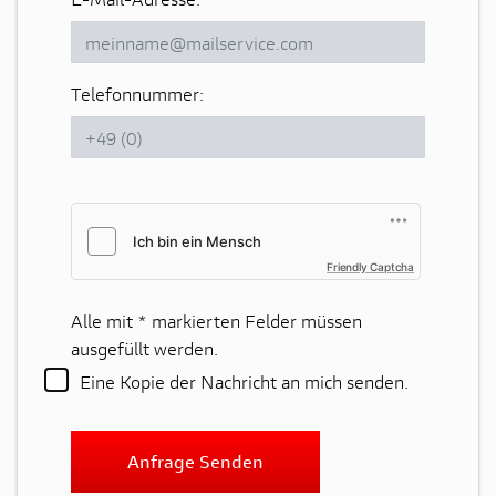
Telefonnummer:
Friendly Captcha
Alle mit
*
markierten Felder müssen
ausgefüllt werden.
Eine Kopie der Nachricht an mich senden.
Anfrage Senden