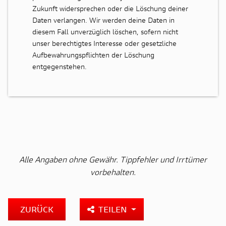
Zukunft widersprechen oder die Löschung deiner
Daten verlangen. Wir werden deine Daten in
diesem Fall unverzüglich löschen, sofern nicht
unser berechtigtes Interesse oder gesetzliche
Aufbewahrungspflichten der Löschung
entgegenstehen.
Alle Angaben ohne Gewähr. Tippfehler und Irrtümer
vorbehalten.
ZURÜCK
TEILEN