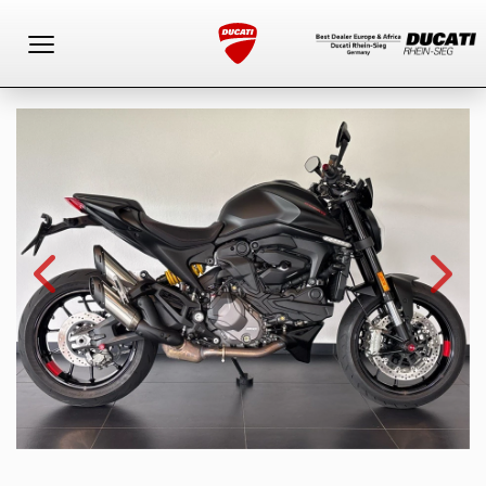
Toggle navigation