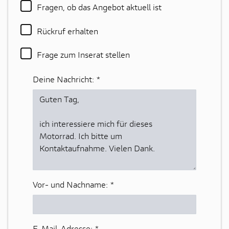
Fragen, ob das Angebot aktuell ist
Rückruf erhalten
Frage zum Inserat stellen
Deine Nachricht:
*
Vor- und Nachname:
*
E-Mail-Adresse:
*