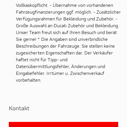
Vollkaskopflicht. - Übernahme von vorhandenen
Fahrzeugfinanzierungen ggf. möglich. - Zusätzlicher
Verfügungsrahmen für Bekleidung und Zubehör. -
Große Auswahl an Ducati Zubehör und Bekleidung.
Unser Team freut sich auf Ihren Besuch und berät
Sie gerne! * Die Angaben sind unverbindliche
Beschreibungen der Fahrzeuge. Sie stellen keine
zugesicherten Eigenschaften dar. Der Verkäufer
haftet nicht für Tipp- und
Datenübermittlungsfehler, Änderungen und
Eingabefehler. Irrtümer u. Zwischenverkauf
vorbehalten.
Kontakt