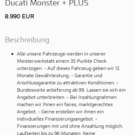
Ducati Monster + PLUS
8.990 EUR
Beschreibung
Alle unsere Fahrzeuge werden in unserer
Meisterwerkstatt einem 35 Punkte Check
unterzogen. - Auf dieses Fahrzeug geben wir 12
Monate Gewährleistung. - Garantie und
Anschlussgarantie zu attraktiven Konditionen. -
Bundesweite anlieferung ab 99. Lassen sie sich ein
Angebot unterbreiten. - Bei Inzahlungnahmen
machen wir Ihnen ein faires, marktgerechtes
Angebot. - Gerne erstellen wir ihnen ein
individuelles Finanzierungsangebot. -
Finanzierungen mit und ohne Anzahlung möglich.
Laufzeiten bis zu 96 Monaten. Keine