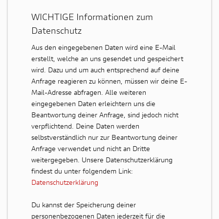
WICHTIGE Informationen zum
Datenschutz
Aus den eingegebenen Daten wird eine E-Mail
erstellt, welche an uns gesendet und gespeichert
wird. Dazu und um auch entsprechend auf deine
Anfrage reagieren zu können, müssen wir deine E-
Mail-Adresse abfragen. Alle weiteren
eingegebenen Daten erleichtern uns die
Beantwortung deiner Anfrage, sind jedoch nicht
verpflichtend. Deine Daten werden
selbstverständlich nur zur Beantwortung deiner
Anfrage verwendet und nicht an Dritte
weitergegeben. Unsere Datenschutzerklärung
findest du unter folgendem Link:
Datenschutzerklärung
Du kannst der Speicherung deiner
personenbezogenen Daten jederzeit für die