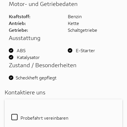
Motor- und Getriebedaten
Kraftstoff:
Benzin
Antrieb:
Kette
Getriebe:
Schaltgetriebe
Ausstattung
ABS
E-Starter
Katalysator
Zustand / Besonderheiten
Scheckheft gepflegt
Kontaktiere uns
Probefahrt vereinbaren